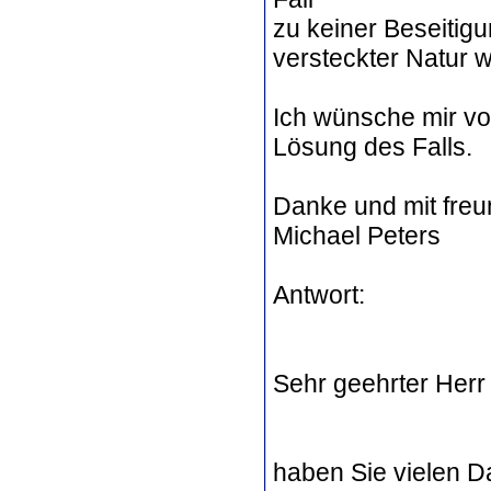
zu keiner Beseitig
versteckter Natur w
Ich wünsche mir vo
Lösung des Falls.
Danke und mit fre
Michael Peters
Antwort:
Sehr geehrter Herr
haben Sie vielen D