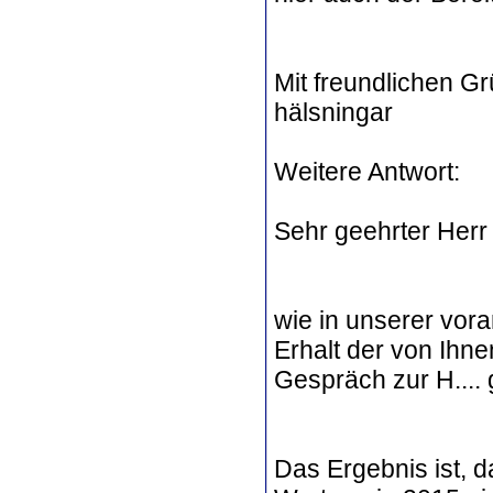
Mit freundlichen Gr
hälsningar
Weitere Antwort:
Sehr geehrter Herr
wie in unserer vor
Erhalt der von Ihn
Gespräch zur H.... 
Das Ergebnis ist, 