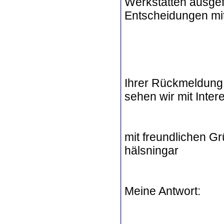
Werkstätten ausgefü
Entscheidungen mit
Ihrer Rückmeldung
sehen wir mit Inte
mit freundlichen Gr
hälsningar
Meine Antwort: