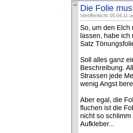
Die Folie mus
Veröffentlicht: 05.04.11 
So, um den Elch 
lassen, habe ich
Satz Tönungsfolie
Soll alles ganz e
Beschreibung. Al
Strassen jede Me
wenig Angst bere
Aber egal, die F
fluchen ist die Fo
nicht so schlimm 
Aufkleber...