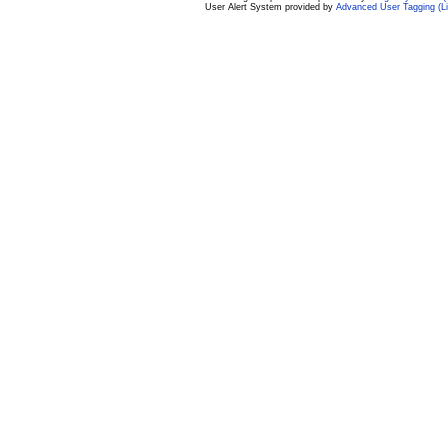
User Alert System provided by
Advanced User Tagging (Li