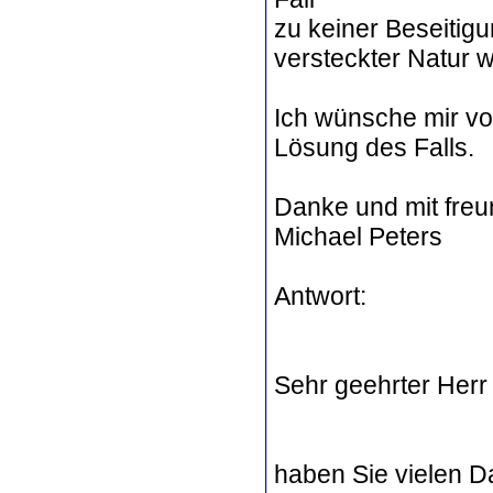
zu keiner Beseitig
versteckter Natur w
Ich wünsche mir vo
Lösung des Falls.
Danke und mit fre
Michael Peters
Antwort:
Sehr geehrter Herr
haben Sie vielen D