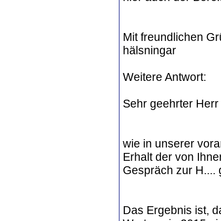
Mit freundlichen Gr
hälsningar
Weitere Antwort:
Sehr geehrter Herr
wie in unserer vor
Erhalt der von Ihn
Gespräch zur H.... 
Das Ergebnis ist, 