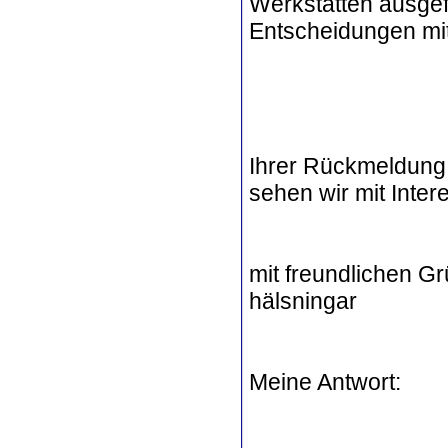
Werkstätten ausgefü
Entscheidungen mit
Ihrer Rückmeldung
sehen wir mit Inte
mit freundlichen Gr
hälsningar
Meine Antwort: