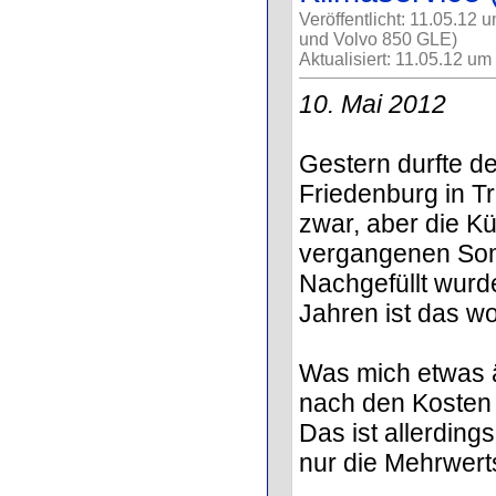
Veröffentlicht: 11.05.12 
und Volvo 850 GLE)
Aktualisiert: 11.05.12 um
10. Mai 2012
Gestern durfte de
Friedenburg in Tr
zwar, aber die Kü
vergangenen So
Nachgefüllt wurd
Jahren ist das wo
Was mich etwas ä
nach den Kosten 
Das ist allerding
nur die Mehrwert