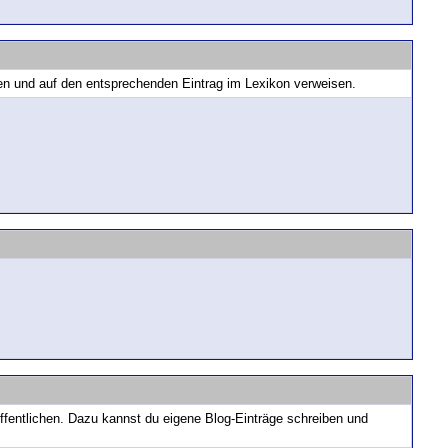
nen und auf den entsprechenden Eintrag im Lexikon verweisen.
ffentlichen. Dazu kannst du eigene Blog-Einträge schreiben und