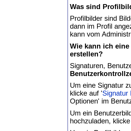
Was sind Profilbil
Profilbilder sind Bi
dann im Profil ange
kann vom Administr
Wie kann ich eine 
erstellen?
Signaturen, Benutze
Benutzerkontroll
Um eine Signatur zu
klicke auf '
Signatur 
Optionen' im Benutz
Um ein Benutzerbild
hochzuladen, klicke 