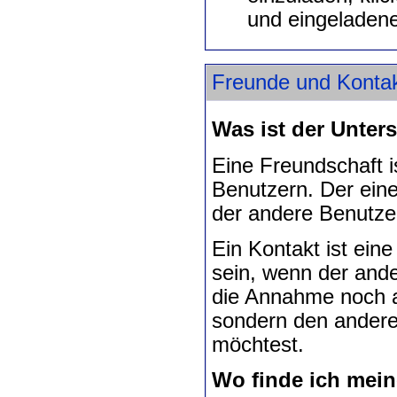
und eingeladene
Freunde und Konta
Was ist der Unte
Eine Freundschaft i
Benutzern. Der ein
der andere Benutz
Ein Kontakt ist eine
sein, wenn der ande
die Annahme noch a
sondern den andere
möchtest.
Wo finde ich mei