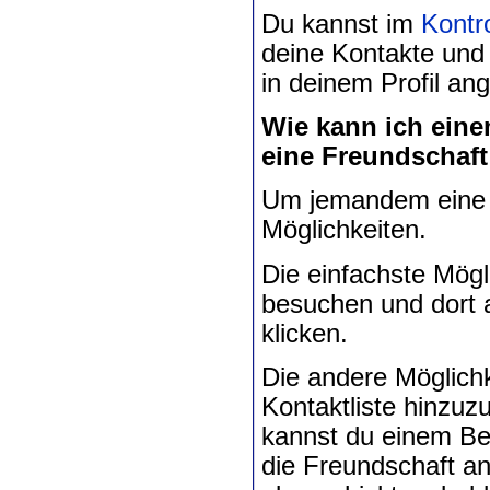
Du kannst im
Kontr
deine Kontakte und
in deinem Profil ang
Wie kann ich eine
eine Freundschaft
Um jemandem eine F
Möglichkeiten.
Die einfachste Mögli
besuchen und dort a
klicken.
Die andere Möglichk
Kontaktliste hinzuz
kannst du einem Be
die Freundschaft an