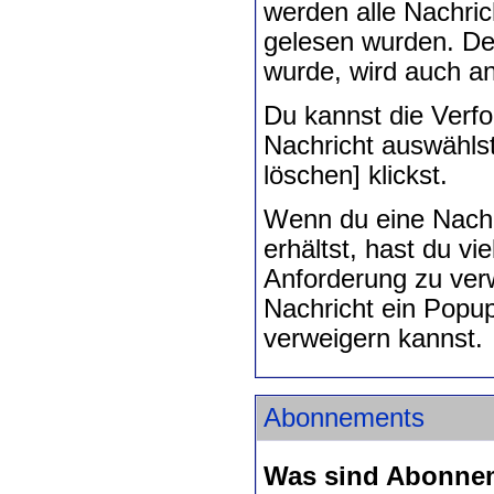
werden alle Nachric
gelesen wurden. Der
wurde, wird auch an
Du kannst die Verfo
Nachricht auswählst
löschen] klickst.
Wenn du eine Nachr
erhältst, hast du vi
Anforderung zu ver
Nachricht ein Popup
verweigern kannst.
Abonnements
Was sind Abonne