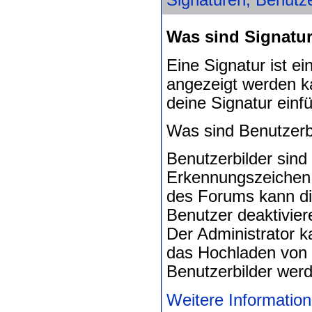
Signaturen, Benutzer
Was sind Signatu
Eine Signatur ist ei
angezeigt werden ka
deine Signatur einf
Was sind Benutzerb
Benutzerbilder sind
Erkennungszeichen 
des Forums kann di
Benutzer deaktivier
Der Administrator k
das Hochladen von 
Benutzerbilder werd
Weitere Information