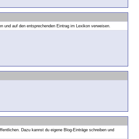
nen und auf den entsprechenden Eintrag im Lexikon verweisen.
ffentlichen. Dazu kannst du eigene Blog-Einträge schreiben und