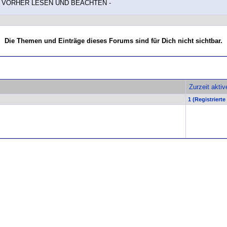
E VORHER LESEN UND BEACHTEN -
Die Themen und Einträge dieses Forums sind für Dich nicht sichtbar.
Zurzeit akti
1 (Registrierte