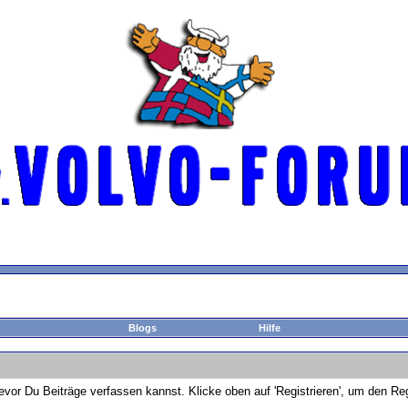
Blogs
Hilfe
bevor Du Beiträge verfassen kannst. Klicke oben auf 'Registrieren', um den Re