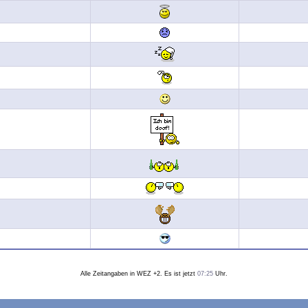
Alle Zeitangaben in WEZ +2. Es ist jetzt
07:25
Uhr.