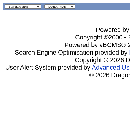
Powered by 
Copyright ©2000 - 2
Powered by vBCMS® 2
Search Engine Optimisation provided by
Copyright © 2026 D
User Alert System provided by
Advanced Use
© 2026 Dragon