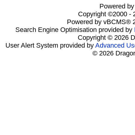
Powered by 
Copyright ©2000 - 2
Powered by vBCMS® 2
Search Engine Optimisation provided by
Copyright © 2026 D
User Alert System provided by
Advanced Use
© 2026 Dragon