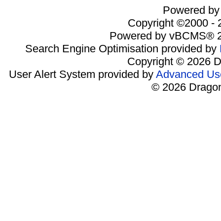
Powered by 
Copyright ©2000 - 2
Powered by vBCMS® 2
Search Engine Optimisation provided by
Copyright © 2026 D
User Alert System provided by
Advanced Use
© 2026 Dragon