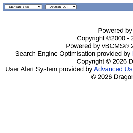
Powered by 
Copyright ©2000 - 2
Powered by vBCMS® 2
Search Engine Optimisation provided by
Copyright © 2026 D
User Alert System provided by
Advanced Use
© 2026 Dragon