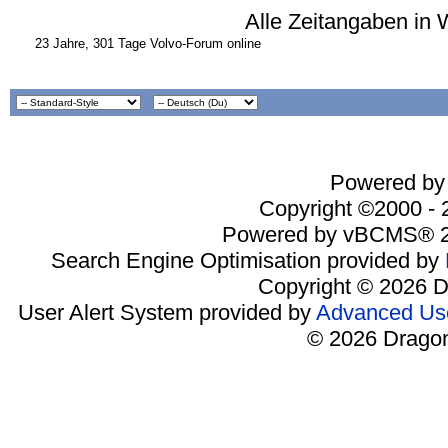
Alle Zeitangaben in 
23 Jahre, 301 Tage Volvo-Forum online
Powered by 
Copyright ©2000 - 2
Powered by vBCMS® 2
Search Engine Optimisation provided by
Copyright © 2026 D
User Alert System provided by
Advanced Use
© 2026 Dragon