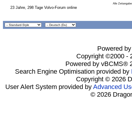
Alle Zeitangabe
23 Jahre, 298 Tage Volvo-Forum online
Powered by 
Copyright ©2000 - 2
Powered by vBCMS® 2
Search Engine Optimisation provided by
Copyright © 2026 D
User Alert System provided by
Advanced Use
© 2026 Dragon