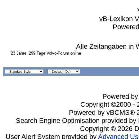
vB-Lexikon V
Powered
Alle Zeitangaben in 
23 Jahre, 299 Tage Volvo-Forum online
Powered by 
Copyright ©2000 - 2
Powered by vBCMS® 2
Search Engine Optimisation provided by
Copyright © 2026 D
User Alert System provided by
Advanced Use