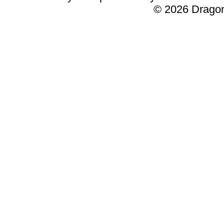
© 2026 Dragon