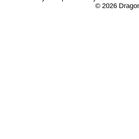
© 2026 Dragon