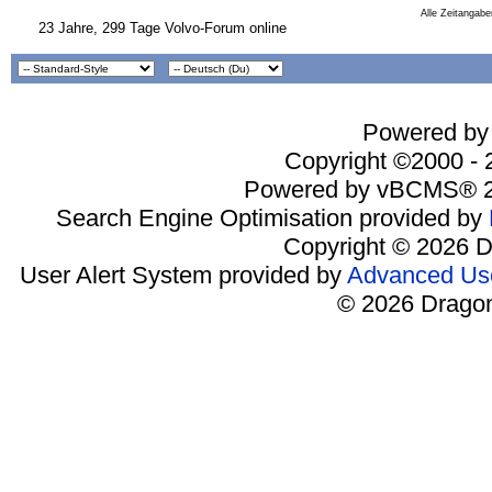
Alle Zeitangabe
23 Jahre, 299 Tage Volvo-Forum online
Powered by 
Copyright ©2000 - 2
Powered by vBCMS® 2
Search Engine Optimisation provided by
Copyright © 2026 D
User Alert System provided by
Advanced Use
© 2026 Dragon