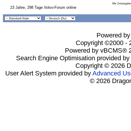
Alle Zeitangabe
23 Jahre, 298 Tage Volvo-Forum online
Powered by 
Copyright ©2000 - 2
Powered by vBCMS® 2
Search Engine Optimisation provided b
Copyright © 2026 D
User Alert System provided by
Advanced Use
© 2026 Dragon