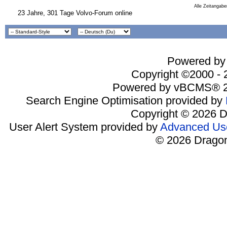
Alle Zeitangabe
23 Jahre, 301 Tage Volvo-Forum online
Powered by 
Copyright ©2000 - 2
Powered by vBCMS® 2
Search Engine Optimisation provided by
Copyright © 2026 D
User Alert System provided by
Advanced Use
© 2026 Dragon