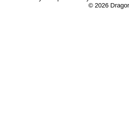
© 2026 Dragon